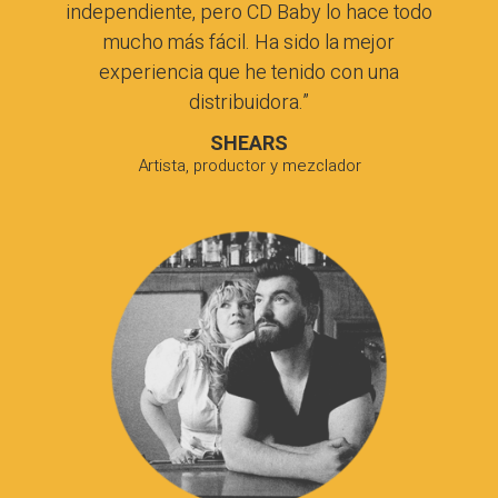
independiente, pero
CD Baby
lo hace todo
mucho más fácil. Ha sido la mejor
experiencia que he tenido con una
distribuidora.”
SHEARS
Artista, productor y mezclador