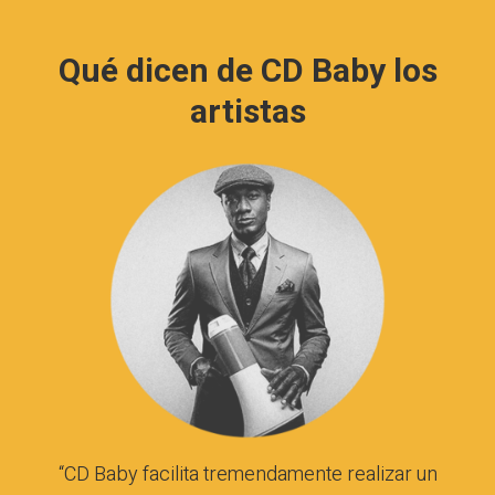
Qué dicen de
CD Baby
los
artistas
“CD Baby facilita tremendamente realizar un