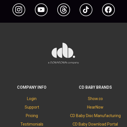
COMPANY INFO
CD BABY BRANDS
Login
Show.co
Support
HearNow
Pricing
CD Baby Disc Manufacturing
Testimonials
CD Baby Download Portal