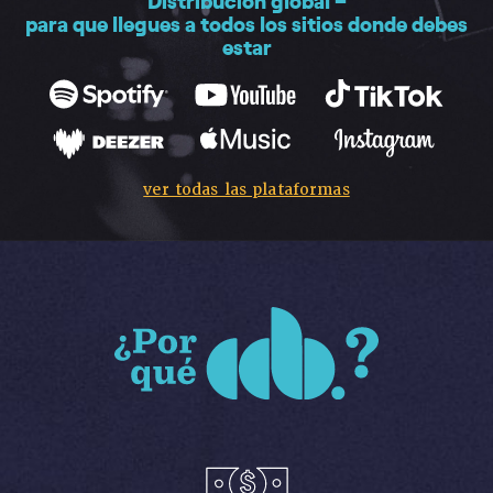
para que llegues a todos los sitios donde debes
estar
ver todas las plataformas