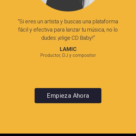
“Si eres un artista y buscas una plataforma
fácil y efectiva para lanzar tu música, no lo
dudes: ¡elige
CD Baby
!”
LAMIC
Productor, DJ y compositor
Empieza Ahora