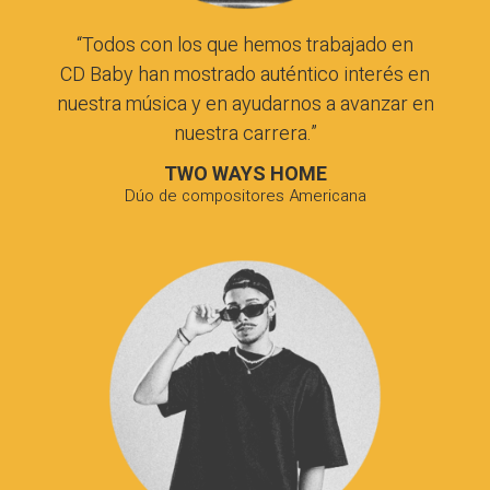
“Todos con los que hemos trabajado en
CD Baby
han mostrado auténtico interés en
nuestra música y en ayudarnos a avanzar en
nuestra carrera.”
TWO WAYS HOME
Dúo de compositores Americana