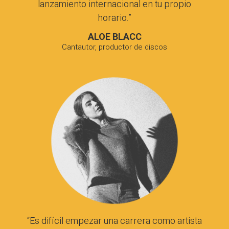
lanzamiento internacional en tu propio
horario.”
ALOE BLACC
Cantautor, productor de discos
“Es difícil empezar una carrera como artista