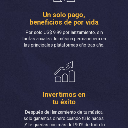
Un solo pago,
beneficios de por vida
Por solo US$ 9,99 por lanzamiento, sin
tarifas anuales, tu música permanecerá en
las principales plataformas año tras año.
Invertimos en
tu éxito
Después del lanzamiento de tu música,
solo ganamos dinero cuando tú lo haces.
¡Y te quedas con más del 90% de todo lo